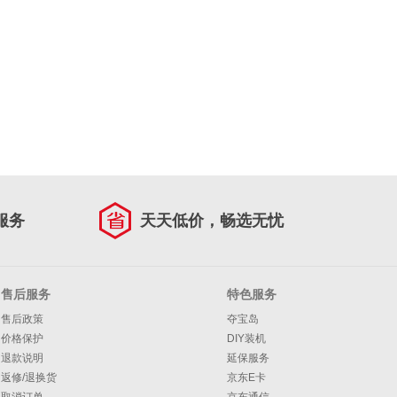
服务
天天低价，畅选无忧
售后服务
特色服务
售后政策
夺宝岛
价格保护
DIY装机
退款说明
延保服务
返修/退换货
京东E卡