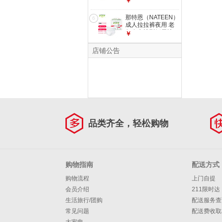
￥
新生儿亲肤干爽透气
一次性吸收裤 【试
那特恩（NATEEN）
6
用装】XXL码6片
成人拉拉裤夜用 老
年人内裤型纸尿裤
￥
提拉式尿不湿 男女
失禁适用 加强款 夜
店铺公告
用拉拉裤M码（10
片）腰围95-125CM
品类齐全，轻松购物
购物指南
配送方式
购物流程
上门自提
会员介绍
211限时达
生活旅行/团购
配送服务查
常见问题
配送费收取