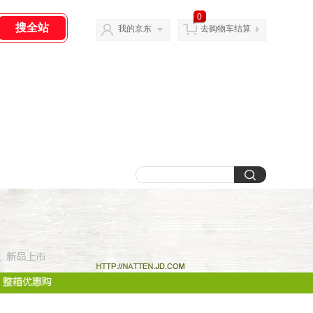
0
我的京东
去购物车结算